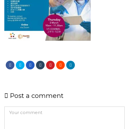
Post a comment