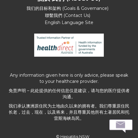
我们的目标和架构 (Goals & Governance)
聯繫我們 (Contact Us)
English Language Site
Any information given here is only advice, please speak
to your healthcare provider.
免责声明 – 此处提供的任何信息仅是建议，请与您的医疗提供者
沟通。
我们承认澳洲原住民为土地由久以来的拥有者。我们尊重原住民
长老，过去，现在，以及将来，并且尊重其他所有土著居民和托
雷斯海峡岛民。
© Hepatitis NSW