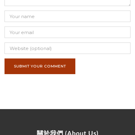
關於我們 (About Us)