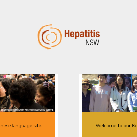
nese language site.
Welcome to our Kor