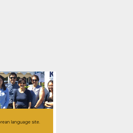
ean language site.