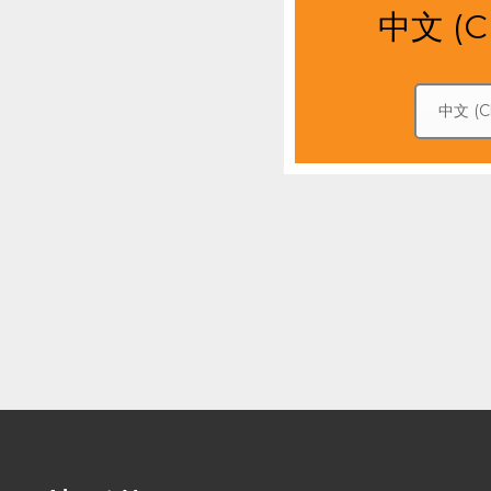
中文 (Ch
中文 (Ch