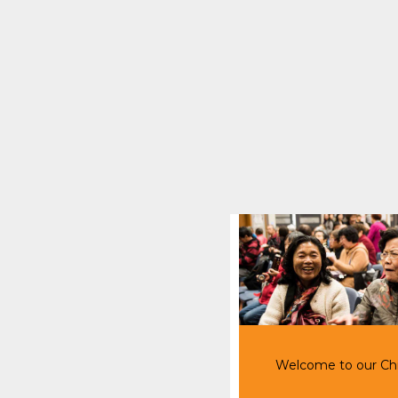
Welcome to our Chi