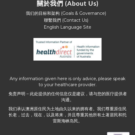
關於我們 (About Us)
我们的目标和架构 (Goals & Governance)
聯繫我們 (Contact Us)
English Language Site
Any information given here is only advice, please speak
to your healthcare provider.
免责声明 – 此处提供的任何信息仅是建议，请与您的医疗提供者
沟通。
我们承认澳洲原住民为土地由久以来的拥有者。我们尊重原住民
长老，过去，现在，以及将来，并且尊重其他所有土著居民和托
雷斯海峡岛民。