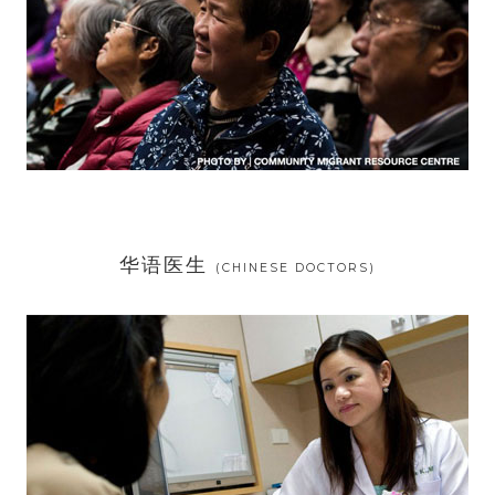
华语医生
(CHINESE DOCTORS)