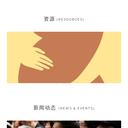
资源
(RESOURCES)
新闻动态
(NEWS & EVENTS)