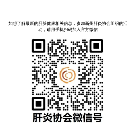
如想了解最新的肝脏健康相关信息，参加新州肝炎协会组织的活
动，请用手机扫码加入官方微信