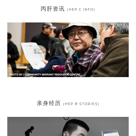
丙肝资讯
(HEP C INFO)
亲身经历
(HEP B STORIES)