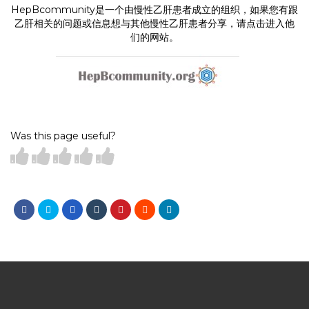
HepBcommunity是一个由慢性乙肝患者成立的组织，如果您有跟
乙肝相关的问题或信息想与其他慢性乙肝患者分享，请点击进入他
们的网站。
Was this page useful?