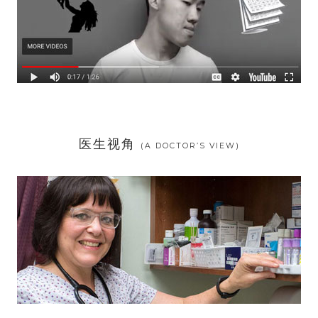
医生视角
(A DOCTOR’S VIEW)