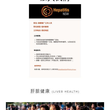
肝脏健康
(LIVER HEALTH)