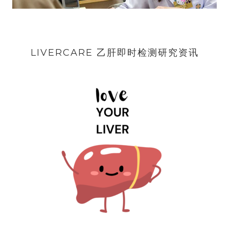
LIVERCARE 乙肝即时检测研究资讯