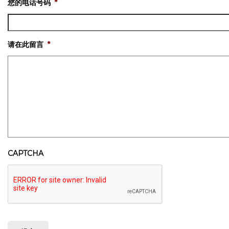
您的电话号码
*
请在此留言
*
CAPTCHA