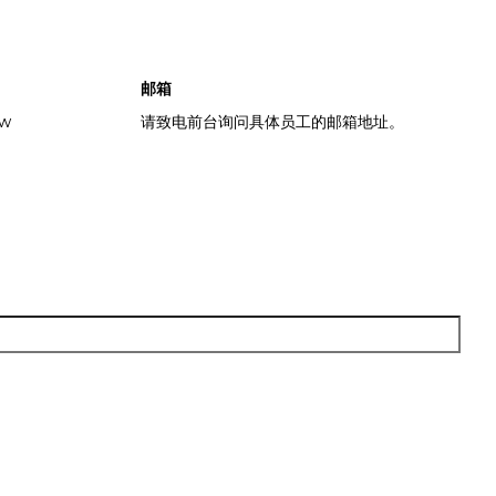
邮箱
ew
请致电前台询问具体员工的邮箱地址。