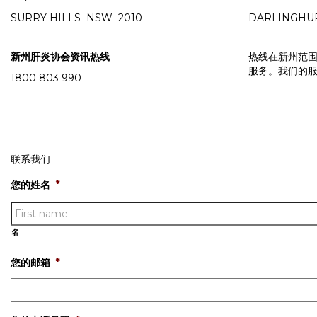
SURRY HILLS NSW 2010
DARLINGHU
新州肝炎协会资讯热线
热线在新州范
服务。我们的
1800 803 990
联系我们
您的姓名
*
名
您的邮箱
*