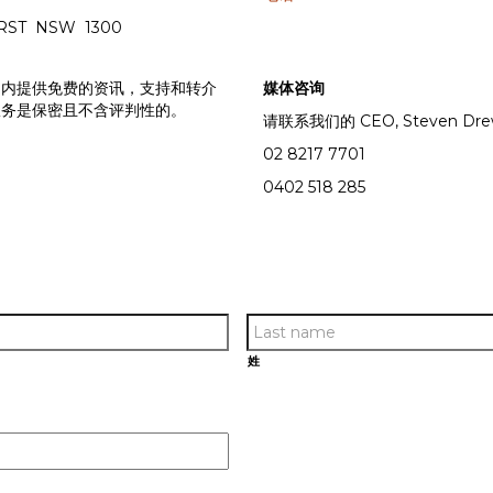
RST NSW 1300
围内提供免费的资讯，支持和转介
媒体咨询
服务是保密且不含评判性的。
请联系我们的 CEO, Steven Dr
02 8217 7701
0402 518 285
姓