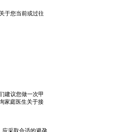
关于您当前或过往
们建议您做一次甲
询家庭医生关于接
，应采取合适的避孕