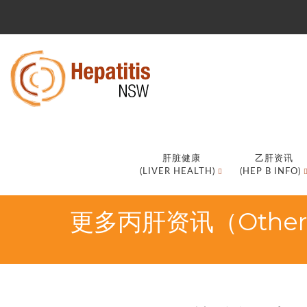
肝脏健康
乙肝资讯
(LIVER HEALTH)
(HEP B INFO)
更多丙肝资讯（Other he