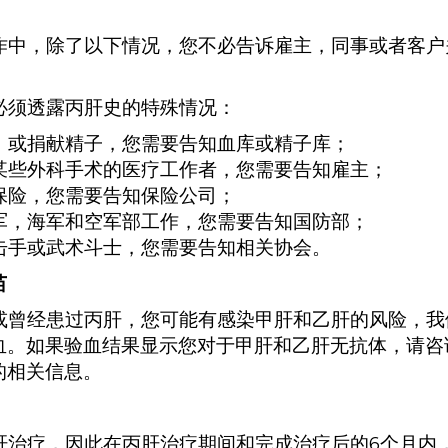
中，除了以下情况，您不必告诉雇主，同事或者客户
须透露丙肝史的特殊情况：
，或捐献精子，您需要告知血库或精子库；
某些外科手术的医疗工作者，您需要告知雇主；
保险，您需要告知保险公司；
军，海军和空军部工作，您需要告知国防部；
击手或武术斗士，您需要告知相关协会。
苗
曾经患过丙肝，您可能有感染甲肝和乙肝的风险，我
血。如果验血结果显示您对于甲肝和乙肝无抗体，请咨
的相关信息。
肝治疗，因此在丙肝治疗期间和完成治疗后的6个月内