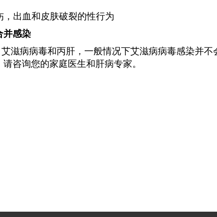
伤，出血和皮肤破裂的性行为
合并感染
艾滋病病毒和丙肝，一般情况下艾滋病病毒感染并不
，请咨询您的家庭医生和肝病专家。