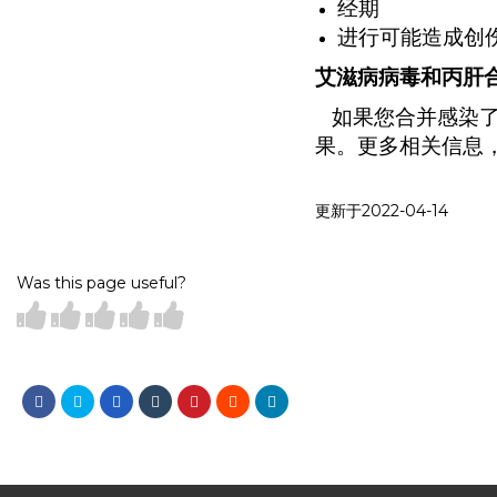
经期
进行可能造成创
艾滋病病毒和丙肝
如果您合并感染了
果。更多相关信息
更新于2022-04-14
Was this page useful?