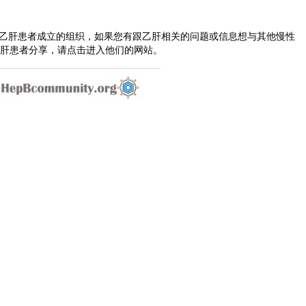
由慢性乙肝患者成立的组织，如果您有跟乙肝相关的问题或信息想与其他慢性
肝患者分享，请点击进入他们的网站。