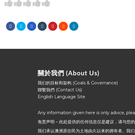
關於我們 (About Us)
我们的目标和架构 (Goals & Governance)
聯繫我們 (Contact Us)
English Language Site
Any information given here is only advice, ple
免责声明 – 此处提供的任何信息仅是建议，请与您
我们承认澳洲原住民为土地由久以来的拥有者。我们