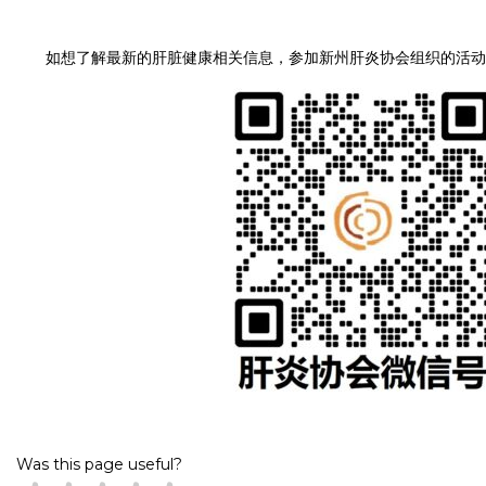
如想了解最新的肝脏健康相关信息，参加新州肝炎协会组织的活动
Was this page useful?