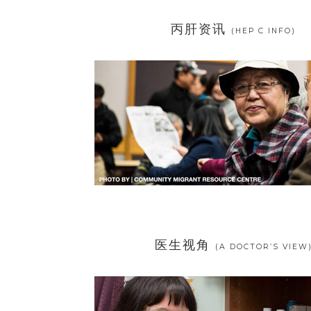
丙肝资讯
(HEP C INFO)
医生视角
(A DOCTOR’S VIEW