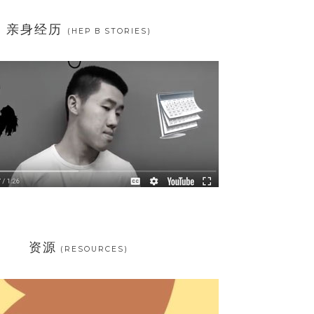
亲身经历
(HEP B STORIES)
资源
(RESOURCES)