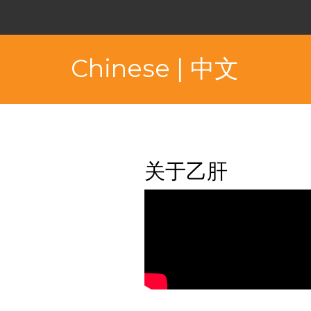
Chinese | 中文
关于乙肝