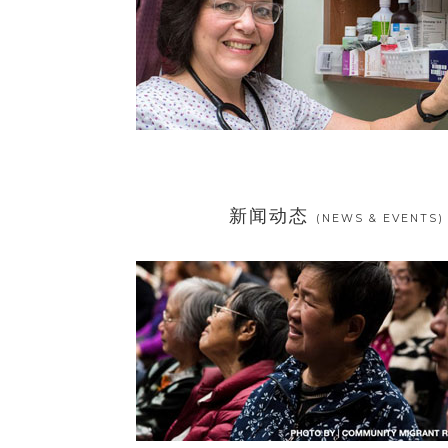
新闻动态
(NEWS & EVENTS)