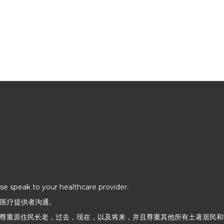
ase speak to your healthcare provider.
的医疗提供者沟通。
尊重原住民长老，过去，现在，以及将来，并且尊重其他所有土著居民和