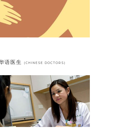
华语医生
(CHINESE DOCTORS)