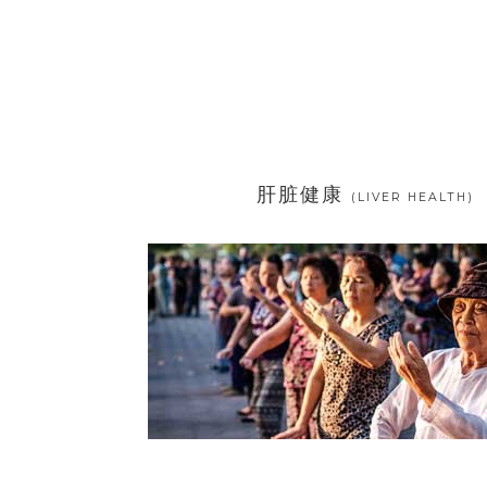
肝脏健康
(LIVER HEALTH)