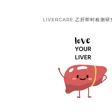
LIVERCARE 乙肝即时检测