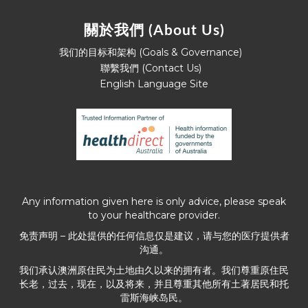
關於我們 (About Us)
我们的目标和架构 (Goals & Governance)
聯繫我們 (Contact Us)
English Language Site
Any information given here is only advice, please speak
to your healthcare provider.
免责声明 – 此处提供的任何信息仅是建议，请与您的医疗提供者
沟通。
我们承认澳洲原住民为土地由久以来的拥有者。我们尊重原住民
长老，过去，现在，以及将来，并且尊重其他所有土著居民和托
雷斯海峡岛民。