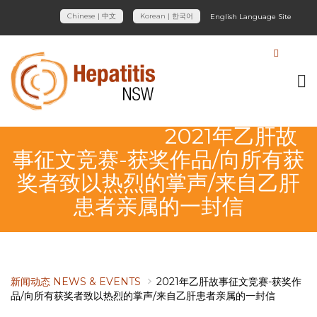
Chinese | 中文
Korean | 한국어
English Language Site
2021年乙肝故
事征文竞赛-获奖作品/向所有获
奖者致以热烈的掌声/来自乙肝
患者亲属的一封信
新闻动态 NEWS & EVENTS
2021年乙肝故事征文竞赛-获奖作
品/向所有获奖者致以热烈的掌声/来自乙肝患者亲属的一封信