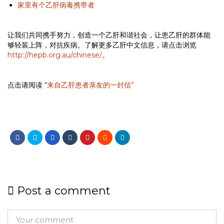
家里有个乙肝病毒携带者
让我们共同携手努力，创造一个乙肝和谐社会，让患乙肝的群体能
够轻装上阵，对抗疾病。了解更多乙肝中文信息，请点击浏览
http://hepb.org.au/chinese/
。
点击请阅读 “
来自乙肝患者亲友的一封信”
Post a comment