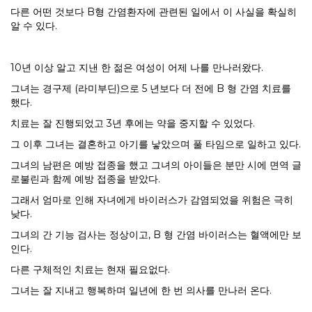
다른 어떤 것보다 B형 간염환자에 관련된 일에서 이 사실을 확실히
알 수 있다.
10년 이상 알고 지낸 한 젊은 여성이 어제 나를 만나러왔다.
그녀는 경구제 (라미부딘)으로 5 년보다 더 전에 B 형 간염 치료를
했다.
치료는 잘 진행되었고 3년 후에는 약을 중지할 수 있었다.
그 이후 그녀는 결혼하고 아기를 낳았으며 풀 타임으로 일하고 있다.
그녀의 남편은 예방 접종을 했고 그녀의 아이들은 분만 시에 면역 글
로불린과 함께 예방 접종을 받았다.
그래서 엄마로 인해 자녀에게 바이러스가 감염되었을 위험은 극히
낮다.
그녀의 간 기능 검사는 정상이고, B 형 간염 바이러스는 혈액에만 보
인다.
다른 구체적인 치료는 현재 필요없다.
그녀는 잘 지내고 행복하며 일년에 한 번 의사를 만나러 온다.