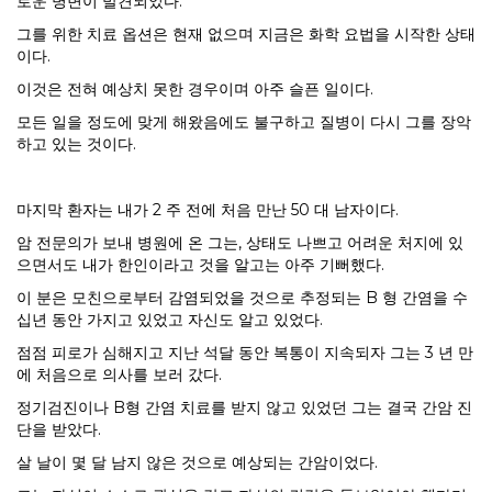
로운 병변이 발견되었다.
그를 위한 치료 옵션은 현재 없으며 지금은 화학 요법을 시작한 상태
이다.
이것은 전혀 예상치 못한 경우이며 아주 슬픈 일이다.
모든 일을 정도에 맞게 해왔음에도 불구하고 질병이 다시 그를 장악
하고 있는 것이다.
마지막 환자는 내가 2 주 전에 처음 만난 50 대 남자이다.
암 전문의가 보내 병원에 온 그는, 상태도 나쁘고 어려운 처지에 있
으면서도 내가 한인이라고 것을 알고는 아주 기뻐했다.
이 분은 모친으로부터 감염되었을 것으로 추정되는 B 형 간염을 수
십년 동안 가지고 있었고 자신도 알고 있었다.
점점 피로가 심해지고 지난 석달 동안 복통이 지속되자 그는 3 년 만
에 처음으로 의사를 보러 갔다.
정기검진이나 B형 간염 치료를 받지 않고 있었던 그는 결국 간암 진
단을 받았다.
살 날이 몇 달 남지 않은 것으로 예상되는 간암이었다.