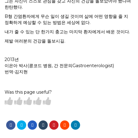
그는 자신이 스스로 관심을 갖고 자신의 건강을 돌보았어야 했다며
한탄했다.
B형 간염환자에게 무슨 일이 생길 것이며 삶에 어떤 영향을 줄 지
정확하게 예상할 수 있는 방법은 세상에 없다.
내가 줄 수 있는 단 한가지 충고는 마지막 환자에게서 배운 것이다.
제발 여러분의 건강을 돌보시길.
2013년
이은아 박사(콩코드 병원, 간 전문의Gastroenterologist)
번역-김지현
Was this page useful?