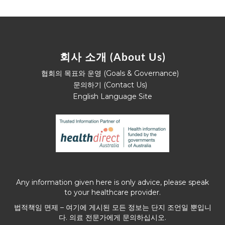
회사 소개 (About Us)
협회의 목표와 운영 (Goals & Governance)
문의하기 (Contact Us)
English Language Site
Any information given here is only advice, please speak
to your healthcare provider.
법적책임 면제 – 여기에 게시된 모든 정보는 단지 조언일 뿐입니
다. 의료 전문가에게 문의하십시오.