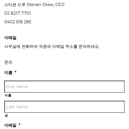
스티븐 드루 Steven Drew, CEO
02 8217 7701
0402 518 285
이메일
사무실에 전화하여 직원의 이메일 주소를 문의하세요.
문의
이름
*
이름
성
이메일
*