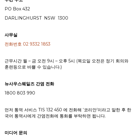
PO Box 432
DARLINGHURST NSW 1300
사무실
전화번호 02 9332 1853
근무시간 월 – 금 오전 9시 – 오후 5시 (목요일 오전은 정기 회의와
훈련등으로 바쁠 수 있습니다.)
뉴사우스웨일즈 간염 전화
1800 803 990
먼저 통역 서비스 TIS 132 450 에 전화해 ‘코리안’이라고 말한 후 한
국어 통역사에게 간염전화에 통화를 부탁하면 됩니다.
미디어 문의