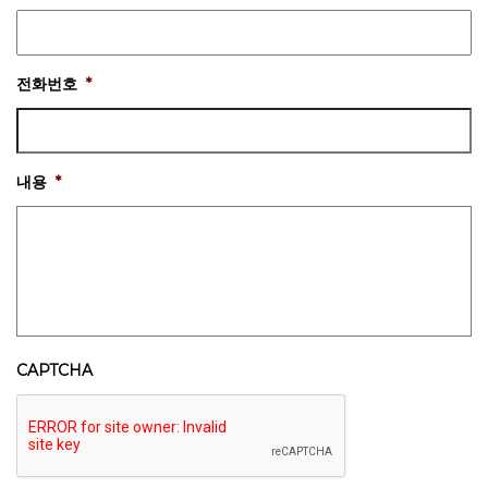
전화번호
*
내용
*
CAPTCHA