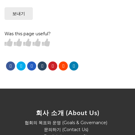
보내기
Was this page useful?
회사 소개 (About Us)
협회의 목표와 운영 (Goals & Governance)
문의하기 (Contact Us)