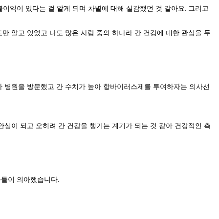
이익이 있다는 걸 알게 되며 차별에 대해 실감했던 것 같아요. 그리고
도만 알고 있었고 나도 많은 사람 중의 하나라 간 건강에 대한 관심을 두
아 병원을 방문했고 간 수치가 높아 항바이러스제를 투여하자는 의사선
심이 되고 오히려 간 건강을 챙기는 계기가 되는 것 같아 건강적인 측
움들이 의아했습니다.