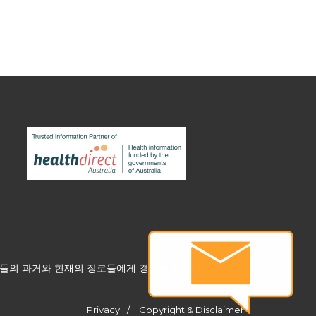
그들의 과거와 현재의 장로들에게 경의를 표합니다.
Privacy
Copyright & Disclaimer