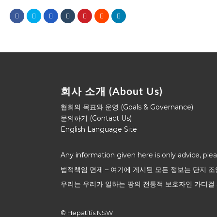
회사 소개 (About Us)
협회의 목표와 운영 (Goals & Governance)
문의하기 (Contact Us)
English Language Site
Any information given here is only advice, ple
법적책임 면제 – 여기에 게시된 모든 정보는 단지 
우리는 우리가 일하는 땅의 전통적 보호자인 가디걸 
© Hepatitis NSW