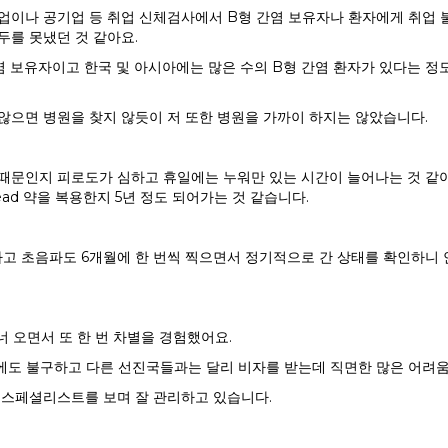
업이나 공기업 등 취업 신체검사에서 B형 간염 보유자나 환자에게 취업 불
두를 못냈던 것 같아요.
간염 보유자이고 한국 및 아시아에는 많은 수의 B형 간염 환자가 있다는 정
않으면 병원을 찾지 않듯이 저 또한 병원을 가까이 하지는 않았습니다.
 때문인지 피로도가 심하고 휴일에는 누워만 있는 시간이 늘어나는 것 같
ad 약을 복용한지 5년 정도 되어가는 것 같습니다.
 초음파도 6개월에 한 번씩 찍으면서 정기적으로 간 상태를 확인하니 안
너 오면서 또 한 번 차별을 경험했어요.
에도 불구하고 다른 선진국들과는 달리 비자를 받는데 직면한 많은 어려
스페셜리스트를 보며 잘 관리하고 있습니다.