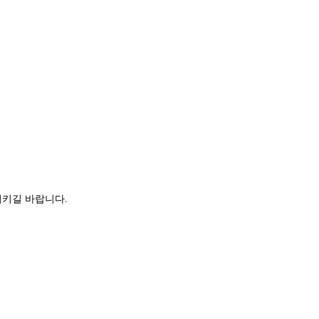
지키길 바랍니다.