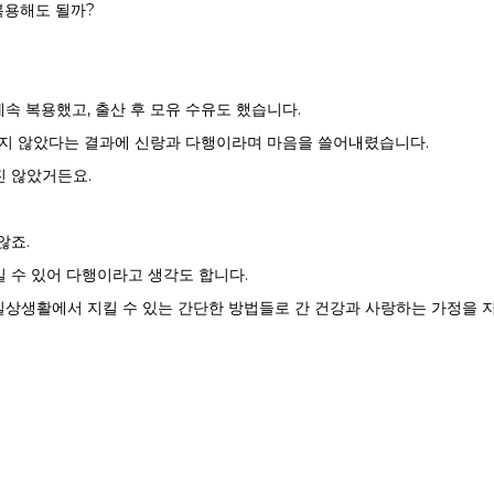
복용해도 될까?
 복용했고, 출산 후 모유 수유도 했습니다.
 옮지 않았다는 결과에 신랑과 다행이라며 마음을 쓸어내렸습니다.
진 않았거든요.
않죠.
 수 있어 다행이라고 생각도 합니다.
 일상생활에서 지킬 수 있는 간단한 방법들로 간 건강과 사랑하는 가정을 