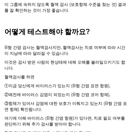
이 그룹에 속하지 않도록 혈액 검사 (보호항체 수준을 찾는 것) 결과
를 잘 확인하는 것이 가장 좋습니다.
어떻게
테스트해야
할까요
?
B형 간염 검사는 혈액검사지만, 혈액검사는 치료 여부에 따라 시간
이 지남에 따라 달라질 수 있습니다.
이것은 검사 받은 사람의 현상태에 대해 오해를 불러일으키기도 합
니다.
혈액검사를 하면
①지금 당신에게 바이러스가 있는지 (B형 간염 표면 항원),
②예전에 바이러스 감염이 되었는지 (B형 간염 코어 항체),
③항체가 있어서 감염에 대한 보호가 이뤄지고 있는지 (B형 간염 표
면 항체) 확인됩니다.
여기에 더해 바이러스 (B형 간염 항원)가 있다면, 치료 필요 여부를
판단하기 위해 추가 검사를 받아야 합니다.