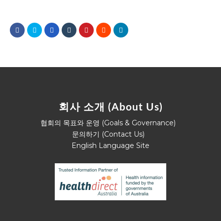
회사 소개 (About Us)
협회의 목표와 운영 (Goals & Governance)
문의하기 (Contact Us)
English Language Site