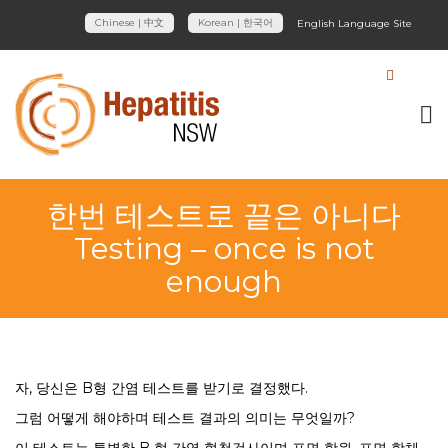
Chinese | 中文
Korean | 한국어
English Language Site
한번 테스트로 끝은 아니다
Testing – once is not
enough
자, 당신은 B형 간염 테스트를 받기로 결정했다.
그럼 어떻게 해야하며 테스트 결과의 의미는 무엇일까?